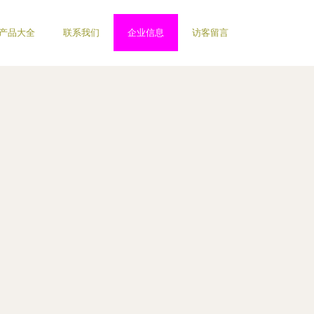
产品大全
联系我们
企业信息
访客留言