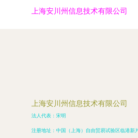
上海安川州信息技术有限公司
上海安川州信息技术有限公司
法人代表：
宋明
注册地址：
中国（上海）自由贸易试验区临港新片