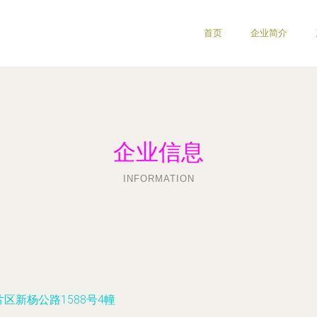
首页
企业简介
企业信息
INFORMATION
区新杨公路1588号4幢