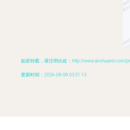
如若转载，请注明出处：http://www.anchuand.com/prod
更新时间：2026-08-08 03:51:13