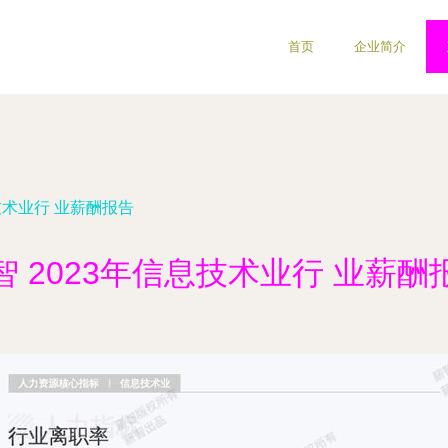
首页
企业简介
技术业行 业薪酬报告
智 2023年信息技术业行 业薪酬