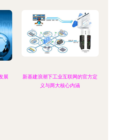
发展
新基建浪潮下工业互联网的官方定
义与两大核心内涵