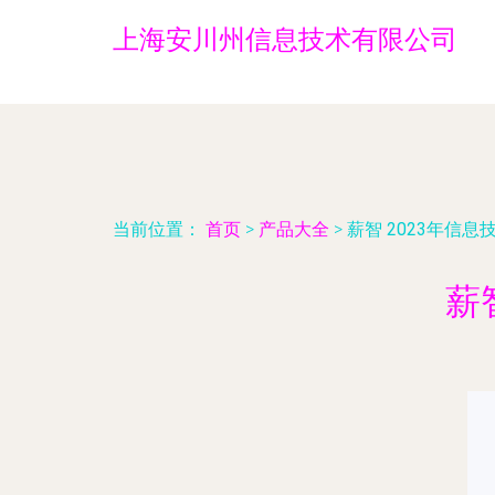
上海安川州信息技术有限公司
当前位置：
首页
>
产品大全
>
薪智 2023年信息
薪