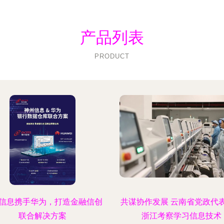
产品列表
PRODUCT
信息携手华为，打造金融信创
共谋协作发展 云南省党政代
联合解决方案
浙江考察学习信息技术