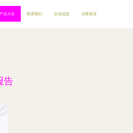
产品大全
联系我们
企业信息
访客留言
报告