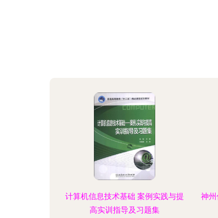
计算机信息技术基础 案例实践与提
神州
高实训指导及习题集