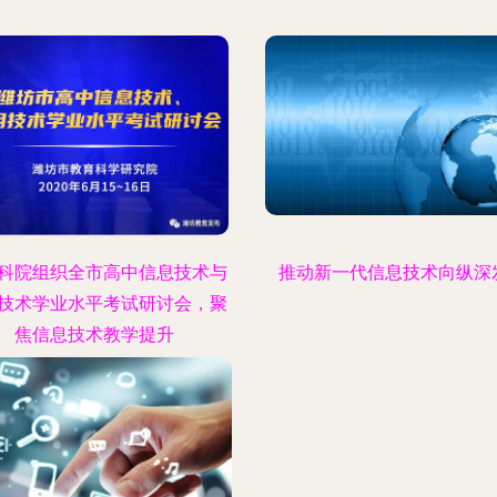
科院组织全市高中信息技术与
推动新一代信息技术向纵深
技术学业水平考试研讨会，聚
焦信息技术教学提升