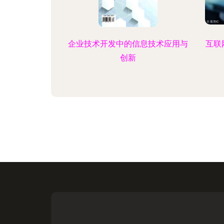
企业技术开发中的信息技术应用与
互联
创新