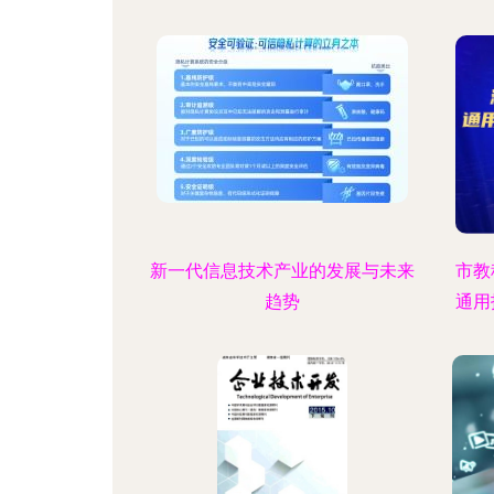
新一代信息技术产业的发展与未来
市教
趋势
通用