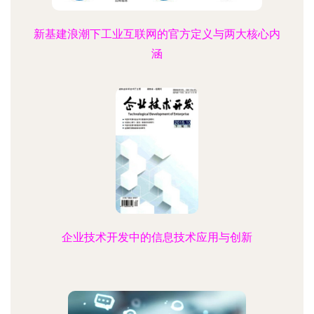
新基建浪潮下工业互联网的官方定义与两大核心内
涵
企业技术开发中的信息技术应用与创新