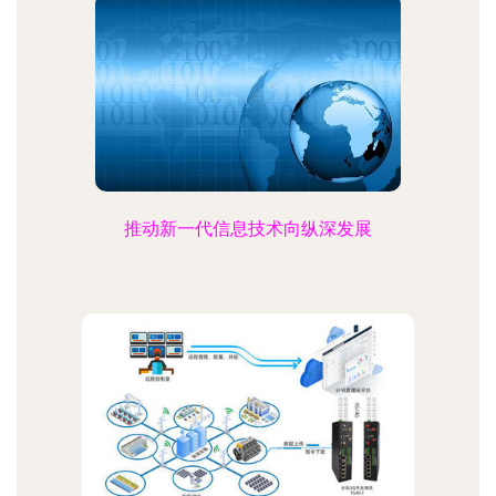
推动新一代信息技术向纵深发展