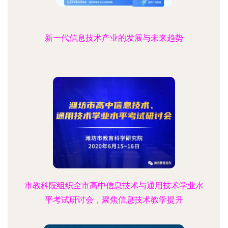
新一代信息技术产业的发展与未来趋势
市教科院组织全市高中信息技术与通用技术学业水
平考试研讨会，聚焦信息技术教学提升