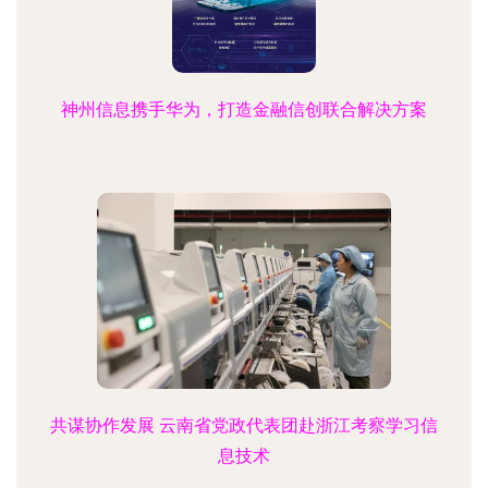
神州信息携手华为，打造金融信创联合解决方案
共谋协作发展 云南省党政代表团赴浙江考察学习信
息技术