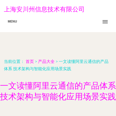
上海安川州信息技术有限公司
MENU
当前位置：
首页
>
产品大全
>
一文读懂阿里云通信的产品
体系 技术架构与智能化应用场景实践
一文读懂阿里云通信的产品体系
技术架构与智能化应用场景实践