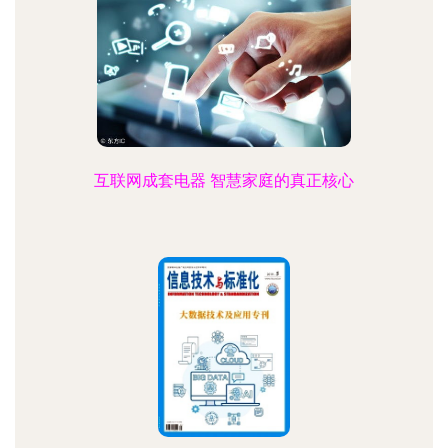
互联网成套电器 智慧家庭的真正核心