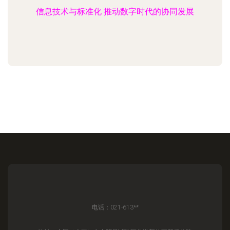
信息技术与标准化 推动数字时代的协同发展
电话：021-613**