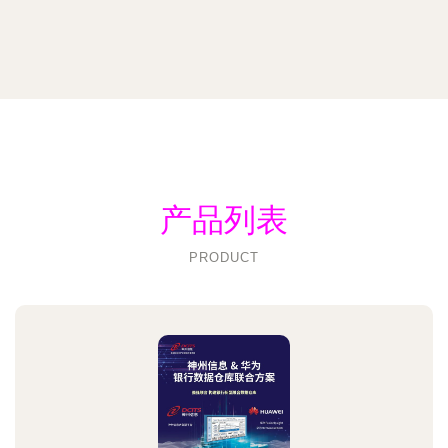
产品列表
PRODUCT