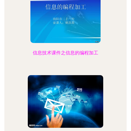
信息技术课件之信息的编程加工