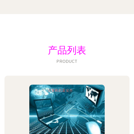
产品列表
PRODUCT