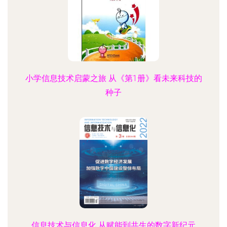
小学信息技术启蒙之旅 从《第1册》看未来科技的
种子
信息技术与信息化 从赋能到共生的数字新纪元