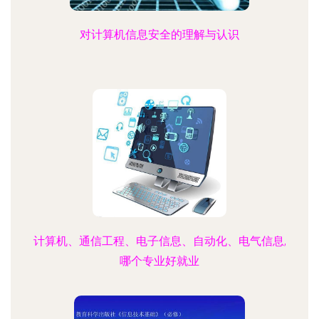
对计算机信息安全的理解与认识
计算机、通信工程、电子信息、自动化、电气信息,
哪个专业好就业