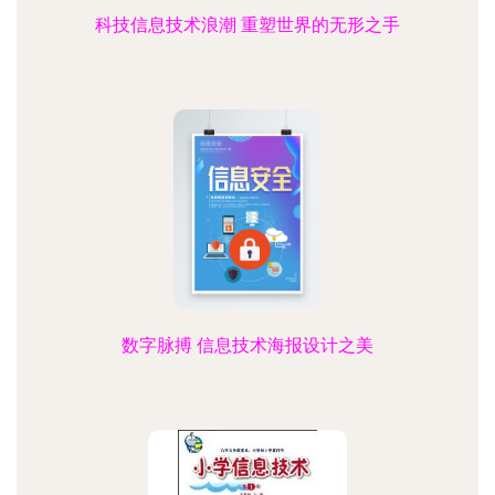
科技信息技术浪潮 重塑世界的无形之手
数字脉搏 信息技术海报设计之美