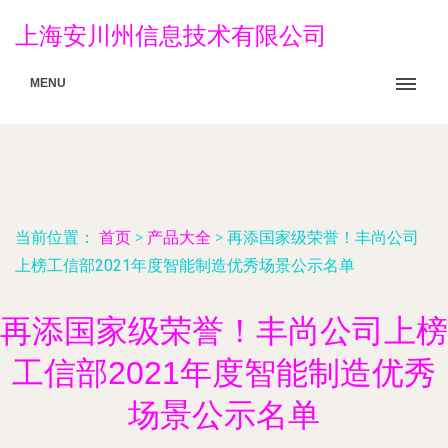
上海安川州信息技术有限公司
MENU
当前位置：
首页
>
产品大全
>
再添国家级荣誉！丰尚公司
上榜工信部2021年度智能制造优秀场景公示名单
再添国家级荣誉！丰尚公司上榜
工信部2021年度智能制造优秀
场景公示名单