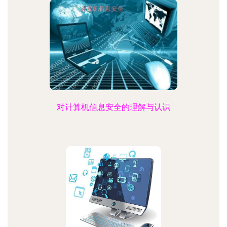
对计算机信息安全的理解与认识