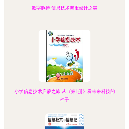
数字脉搏 信息技术海报设计之美
小学信息技术启蒙之旅 从《第1册》看未来科技的
种子