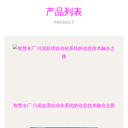
产品列表
PRODUCT
智慧水厂 污泥处理自动化系统的信息技术融合之路