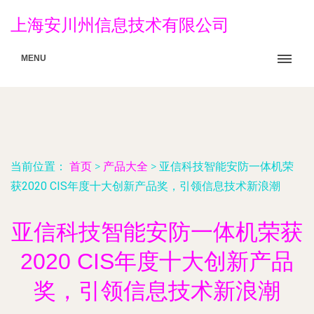
上海安川州信息技术有限公司
MENU
当前位置：
首页
>
产品大全
>
亚信科技智能安防一体机荣
获2020 CIS年度十大创新产品奖，引领信息技术新浪潮
亚信科技智能安防一体机荣获
2020 CIS年度十大创新产品
奖，引领信息技术新浪潮