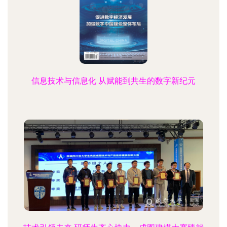
信息技术与信息化 从赋能到共生的数字新纪元