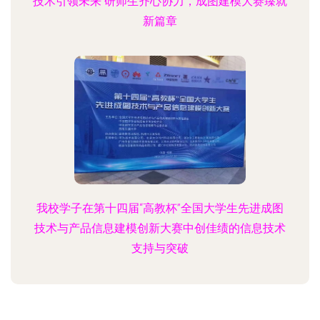
技术引领未来 研师生齐心协力，成图建模大赛臻就
新篇章
我校学子在第十四届“高教杯”全国大学生先进成图
技术与产品信息建模创新大赛中创佳绩的信息技术
支持与突破