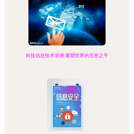
科技信息技术浪潮 重塑世界的无形之手