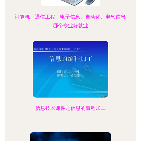
计算机、通信工程、电子信息、自动化、电气信息,
哪个专业好就业
信息技术课件之信息的编程加工