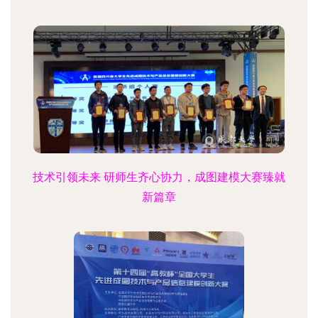
技术引领未来 研师生齐心协力，成图建模大赛臻就
新篇章