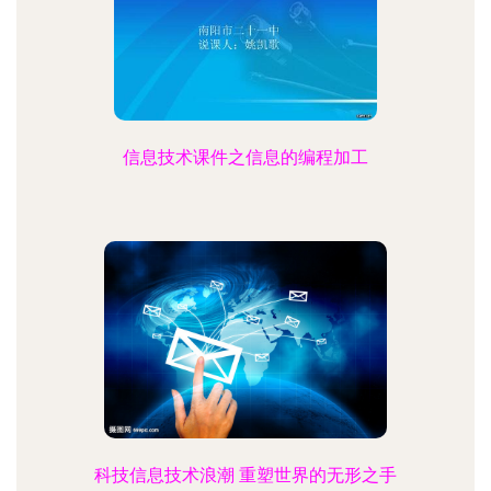
信息技术课件之信息的编程加工
科技信息技术浪潮 重塑世界的无形之手