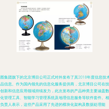
中图集团旗下的北京博目公司正式对外发布了其2018年度信息技
产品信息。作为国内领先的信息化服务提供商，北京博目公司在
术创新和信息应用领域持续发力，此次发布的产品种类主要涵盖
字化管理工具、智能学习管理系统及地理信息服务等软件套件。
关负责人表示，这些产品采用了先进的模块化架构及数据处理能