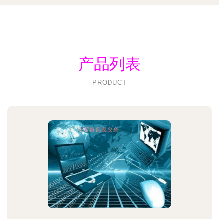
产品列表
PRODUCT