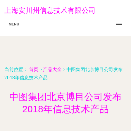
上海安川州信息技术有限公司
MENU
当前位置：
首页
>
产品大全
>
中图集团北京博目公司发布
2018年信息技术产品
中图集团北京博目公司发布
2018年信息技术产品