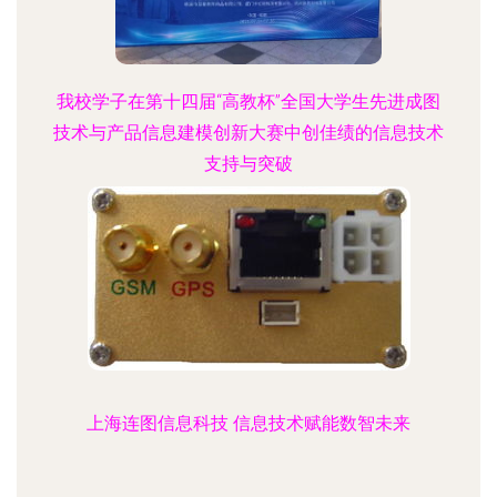
我校学子在第十四届“高教杯”全国大学生先进成图
技术与产品信息建模创新大赛中创佳绩的信息技术
支持与突破
上海连图信息科技 信息技术赋能数智未来