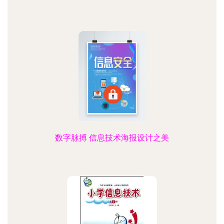
数字脉搏 信息技术海报设计之美