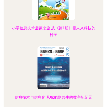
小学信息技术启蒙之旅 从《第1册》看未来科技的
种子
信息技术与信息化 从赋能到共生的数字新纪元