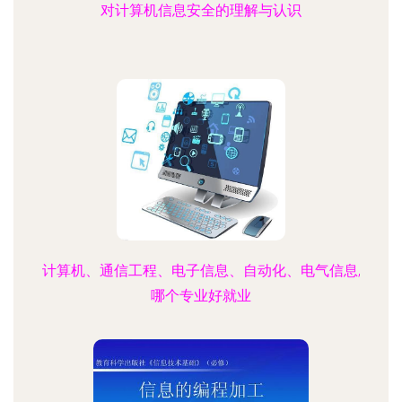
对计算机信息安全的理解与认识
计算机、通信工程、电子信息、自动化、电气信息,
哪个专业好就业