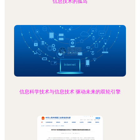
信息技术的孤岛
信息科学技术与信息技术 驱动未来的双轮引擎