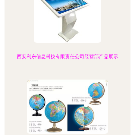
西安利东信息科技有限责任公司经营部产品展示