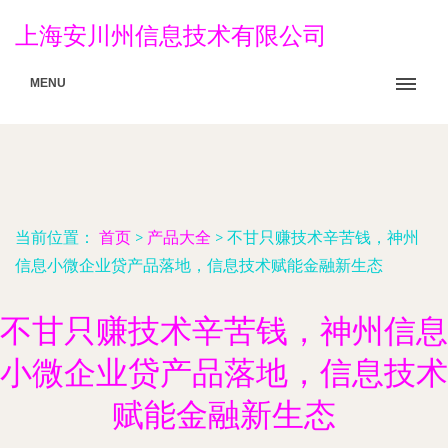
上海安川州信息技术有限公司
MENU
当前位置：
首页
>
产品大全
>
不甘只赚技术辛苦钱，神州
信息小微企业贷产品落地，信息技术赋能金融新生态
不甘只赚技术辛苦钱，神州信息
小微企业贷产品落地，信息技术
赋能金融新生态