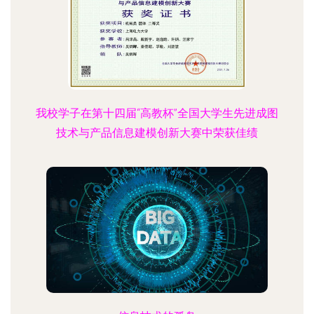
我校学子在第十四届“高教杯”全国大学生先进成图
技术与产品信息建模创新大赛中荣获佳绩