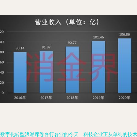
在数字化转型浪潮席卷各行各业的今天，科技企业正从单纯的技