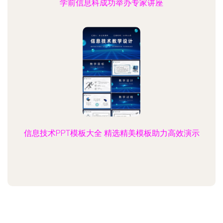
学前信息科成功举办专家讲座
信息技术PPT模板大全 精选精美模板助力高效演示