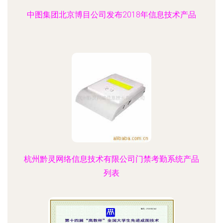
中图集团北京博目公司发布2018年信息技术产品
杭州黔灵网络信息技术有限公司门禁考勤系统产品
列表