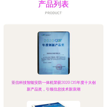
产品列表
PRODUCT
亚信科技智能安防一体机荣获2020 CIS年度十大创
新产品奖，引领信息技术新浪潮